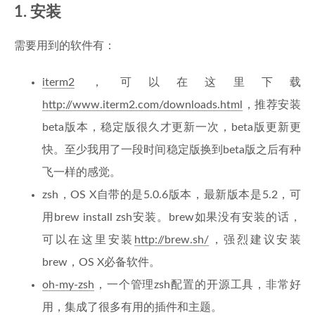
1. 安装
需要用到的软件有：
iterm2
，可以在这里下载
http://www.iterm2.com/downloads.html
，推荐安装
beta版本，稳定版很久才更新一次，beta版更新更
快。至少我用了一段时间稳定版换到beta版之后有种
飞一样的感觉。
zsh，OS X自带的是5.0.6版本，最新版本是5.2，可
用brew install zsh安装。brew如果没有安装的话，
可以在这里安装
http://brew.sh/
，强烈建议安装
brew，OS X必备软件。
oh-my-zsh
，一个管理zsh配置的开源工具，非常好
用，集成了很多有用的插件和主题。