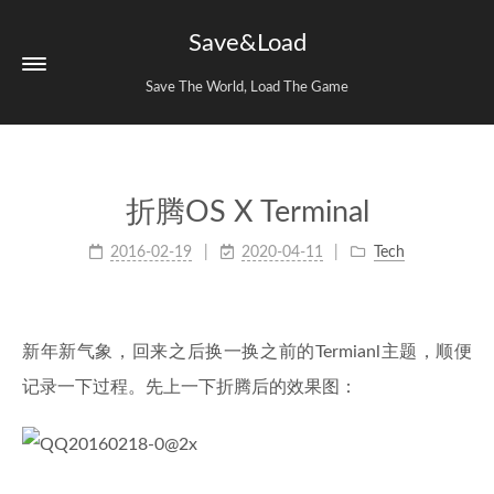
Save&Load
Save The World, Load The Game
折腾OS X Terminal
2016-02-19
2020-04-11
Tech
新年新气象，回来之后换一换之前的Termianl主题，顺便
记录一下过程。先上一下折腾后的效果图：