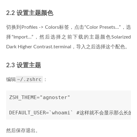
2.2 设置主题颜色
切换到Profiles -> Colors标签，点击“Color Presets…”，选
择“Import…”，然后选择之前下载的主题颜色Solarized
Dark Higher Contrast.terminal，导入之后选择这个配色。
2.3 设置主题
~/.zshrc
编辑
：
ZSH_THEME="agnoster"

然后保存退出。