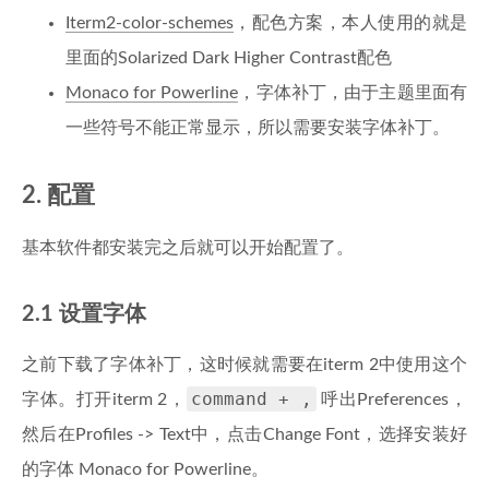
Iterm2-color-schemes
，配色方案，本人使用的就是
里面的Solarized Dark Higher Contrast配色
Monaco for Powerline
，字体补丁，由于主题里面有
一些符号不能正常显示，所以需要安装字体补丁。
2. 配置
基本软件都安装完之后就可以开始配置了。
2.1 设置字体
之前下载了字体补丁，这时候就需要在iterm 2中使用这个
command + ,
字体。打开iterm 2，
呼出Preferences，
然后在Profiles -> Text中，点击Change Font，选择安装好
的字体 Monaco for Powerline。