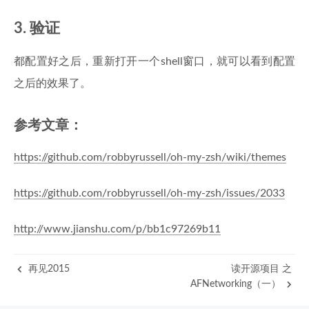
3. 验证
都配置好之后，重新打开一个shell窗口，就可以看到配置
之后的效果了。
参考文章：
https://github.com/robbyrussell/oh-my-zsh/wiki/themes
https://github.com/robbyrussell/oh-my-zsh/issues/2033
http://www.jianshu.com/p/bb1c97269b11
再见2015
读开源项目 之
AFNetworking（一）