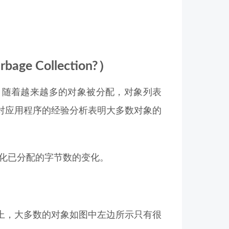
ge Collection?）
。随着越来越多的对象被分配，对象列表
对应用程序的经验分析表明大多数对象的
变化已分配的字节数的变化。
上，大多数的对象如图中左边所示只有很