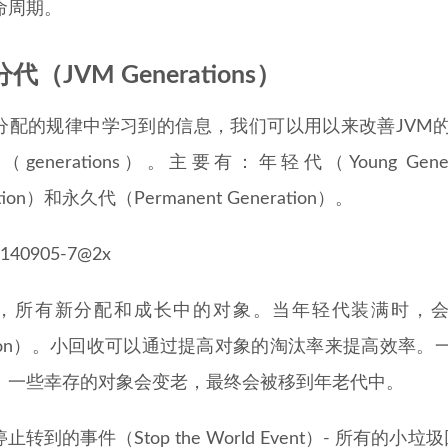
命周期。
代（JVM Generations）
分配的规律中学习到的信息，我们可以用以来改善JVM
generations）。主要有：年轻代（Young Genera
ation）和永久代（Permanent Generation）。
，所有新分配和成长中的对象。当年轻代装满时，会引起一次
lection）。小回收可以通过提高对象的淘汰率来提高效
。一些幸存的对象会变老，最终会被移到年老代中。
止转到的事件（Stop the World Event）- 所有