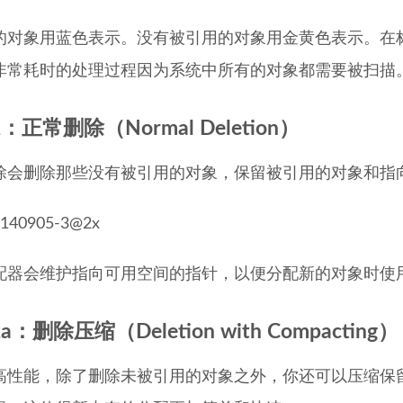
的对象用蓝色表示。没有被引用的对象用金黄色表示。在
非常耗时的处理过程因为系统中所有的对象都需要被扫描
：正常删除（Normal Deletion）
除会删除那些没有被引用的对象，保留被引用的对象和指
配器会维护指向可用空间的指针，以便分配新的对象时使
a：删除压缩（Deletion with Compacting）
高性能，除了删除未被引用的对象之外，你还可以压缩保