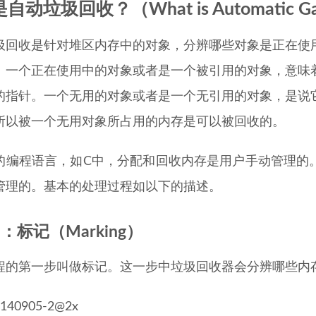
动垃圾回收？（What is Automatic Garb
圾回收是针对堆区内存中的对象，分辨哪些对象是正在使
。一个正在使用中的对象或者是一个被引用的对象，意味
的指针。一个无用的对象或者是一个无引用的对象，是说
所以被一个无用对象所占用的内存是可以被回收的。
的编程语言，如C中，分配和回收内存是用户手动管理的。
管理的。基本的处理过程如以下的描述。
1：标记（Marking）
程的第一步叫做标记。这一步中垃圾回收器会分辨哪些内