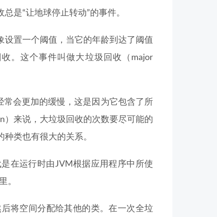
总是“让地球停止转动”的事件。
象设置一个阈值，当它的年龄到达了阈值
。这个事件叫做大垃圾回收（major
经常会更加的缓慢，这是因为它包含了所
cation）来说，大垃圾回收的次数要尽可能的
的种类也有很大的关系。
是在运行时由JVM根据应用程序中所使
这里。
然后将空间分配给其他的类。在一次全垃