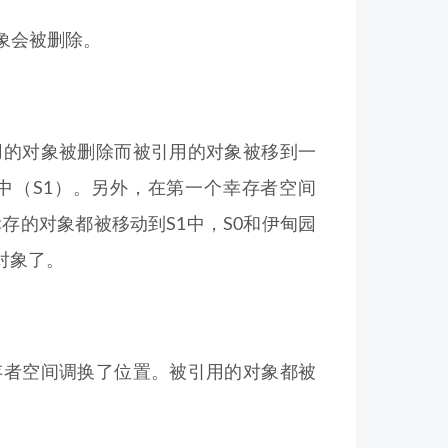
象会被删除。
用的对象被删除而被引用的对象被移到一
中（S1）。另外，在第一个幸存者空间
存的对象都被移动到S1中，S0和伊甸园
对象了。
存者空间调换了位置。被引用的对象都被