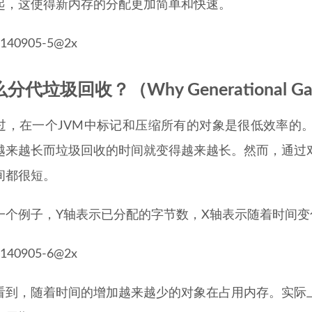
起，这使得新内存的分配更加简单和快速。
代垃圾回收？（Why Generational Garba
过，在一个JVM中标记和压缩所有的对象是很低效率的
越来越长而垃圾回收的时间就变得越来越长。然而，通过
间都很短。
一个例子，Y轴表示已分配的字节数，X轴表示随着时间
看到，随着时间的增加越来越少的对象在占用内存。实际