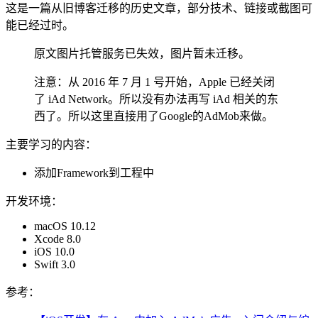
这是一篇从旧博客迁移的历史文章，部分技术、链接或截图可
能已经过时。
原文图片托管服务已失效，图片暂未迁移。
注意：从 2016 年 7 月 1 号开始，Apple 已经关闭
了 iAd Network。所以没有办法再写 iAd 相关的东
西了。所以这里直接用了Google的AdMob来做。
主要学习的内容：
添加Framework到工程中
开发环境：
macOS 10.12
Xcode 8.0
iOS 10.0
Swift 3.0
参考：